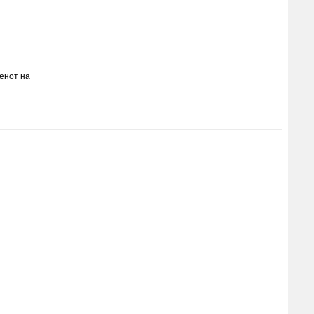
енот на