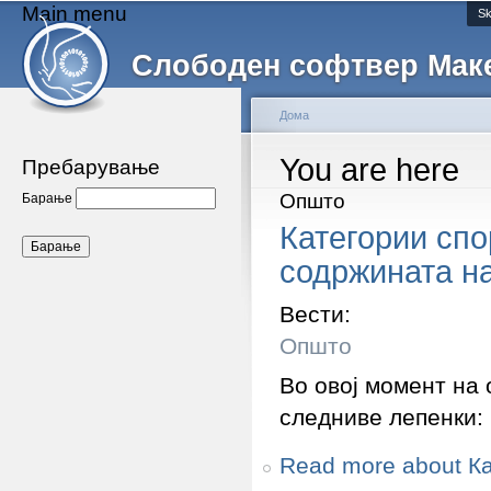
Main menu
Sk
Слободен софтвер Мак
Дома
You are here
Пребарување
Општо
Барање
Категории спо
содржината на
Вести:
Општо
Во овој момент на 
следниве лепенки:
Read more
about Ка