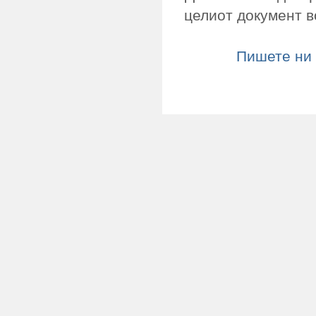
целиот документ в
Пишете ни