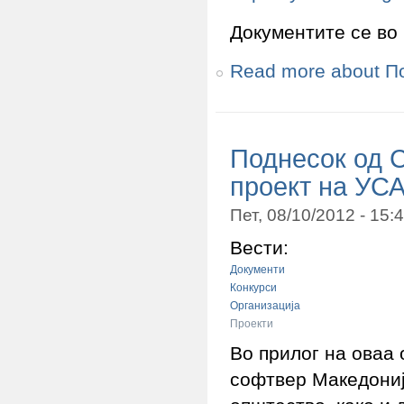
Документите се во 
Read more
about П
Поднесок од 
проект на УСА
Пет, 08/10/2012 - 15
Вести:
Документи
Конкурси
Организација
Проекти
Во прилог на оваа 
софтвер Македониј