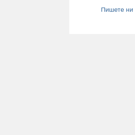
Пишете ни