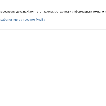
тересирани дека на Факултетот за електротехника и информациски технологи
работилници за проектот Mozilla