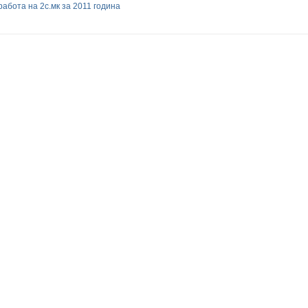
абота на 2с.мк за 2011 година